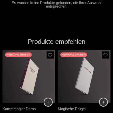
Es wurden keine Produkte gefunden, die Ihrer Auswahl
entsprechen.
Produkte empfehlen
HERVORGEHOBEN
HERVORGEHOBEN
Kampfmagier Daros
Magische Prügel