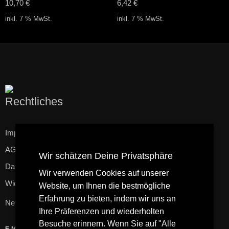
10,70
€
6,42
€
inkl. 7 % MwSt.
inkl. 7 % MwSt.
Rechtliches
Impressum
AGB
Wir schätzen Deine Privatsphäre
Datenschutzerklärung
Wir verwenden Cookies auf unserer
Widerrufsbelehrung
Website, um Ihnen die bestmögliche
Erfahrung zu bieten, indem wir uns an
Newsletter
Ihre Präferenzen und wiederholten
Besuche erinnern. Wenn Sie auf "Alle