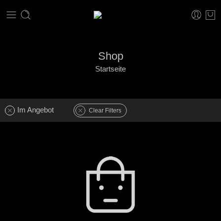
Shop
Startseite
Im Angebot
Clear Filters