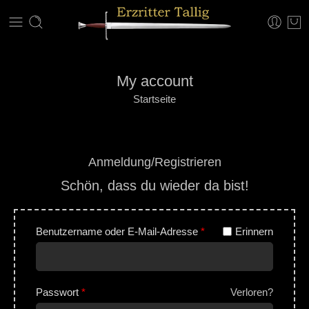
My account
Startseite
Anmeldung/Registrieren
Schön, dass du wieder da bist!
Benutzername oder E-Mail-Adresse
*
Erinnern
Passwort
*
Verloren?