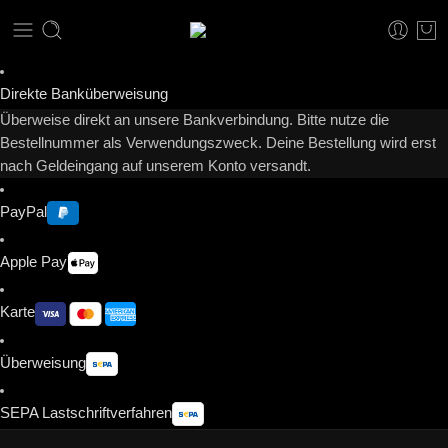
Direkte Banküberweisung
Überweise direkt an unsere Bankverbindung. Bitte nutze die
Bestellnummer als Verwendungszweck. Deine Bestellung wird erst
nach Geldeingang auf unserem Konto versandt.
PayPal
Apple Pay
Karte
Überweisung
SEPA Lastschriftverfahren