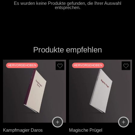
Es wurden keine Produkte gefunden, die Ihrer Auswahl
entsprechen.
Produkte empfehlen
HERVORGEHOBEN
HERVORGEHOBEN
Kampfmagier Daros
Magische Prügel