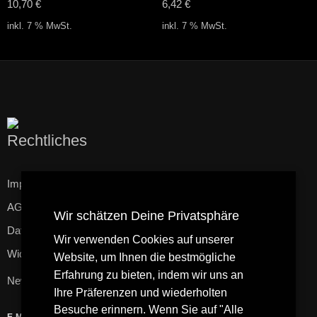
10,70
€
6,42
€
inkl. 7 % MwSt.
inkl. 7 % MwSt.
Rechtliches
Impressum
AGB
Wir schätzen Deine Privatsphäre
Datenschutzerklärung
Wir verwenden Cookies auf unserer
Widerrufsbelehrung
Website, um Ihnen die bestmögliche
Erfahrung zu bieten, indem wir uns an
Newsletter
Ihre Präferenzen und wiederholten
Besuche erinnern. Wenn Sie auf "Alle