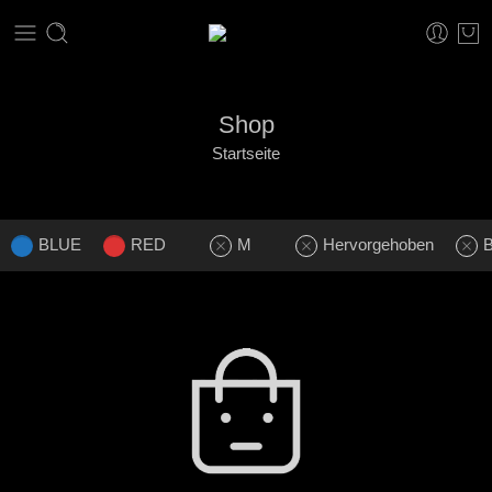
Shop
Startseite
BLUE
RED
M
Hervorgehoben
B