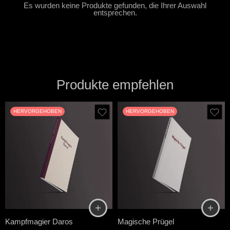
Es wurden keine Produkte gefunden, die Ihrer Auswahl
entsprechen.
Produkte empfehlen
HERVORGEHOBEN
HERVORGEHOBEN
Kampfmagier Daros
Magische Prügel