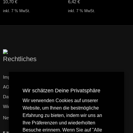
10,70
€
6,42
€
inkl. 7 % MwSt.
inkl. 7 % MwSt.
Rechtliches
Impressum
AGB
Wir schätzen Deine Privatsphäre
Datenschutzerklärung
Wir verwenden Cookies auf unserer
Widerrufsbelehrung
Website, um Ihnen die bestmögliche
Erfahrung zu bieten, indem wir uns an
Newsletter
Ihre Präferenzen und wiederholten
Besuche erinnern. Wenn Sie auf "Alle