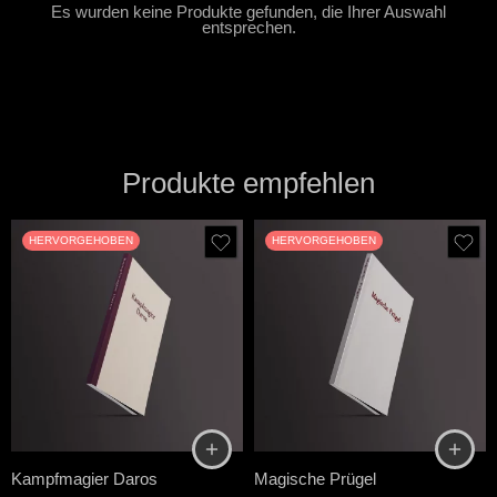
Es wurden keine Produkte gefunden, die Ihrer Auswahl
entsprechen.
Produkte empfehlen
HERVORGEHOBEN
HERVORGEHOBEN
Kampfmagier Daros
Magische Prügel