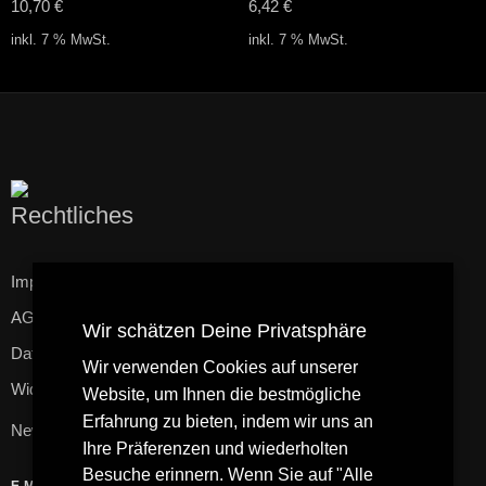
10,70
€
6,42
€
inkl. 7 % MwSt.
inkl. 7 % MwSt.
Rechtliches
Impressum
AGB
Wir schätzen Deine Privatsphäre
Datenschutzerklärung
Wir verwenden Cookies auf unserer
Widerrufsbelehrung
Website, um Ihnen die bestmögliche
Erfahrung zu bieten, indem wir uns an
Newsletter
Ihre Präferenzen und wiederholten
Besuche erinnern. Wenn Sie auf "Alle