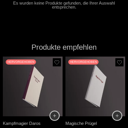
Es wurden keine Produkte gefunden, die Ihrer Auswahl
entsprechen.
Produkte empfehlen
HERVORGEHOBEN
HERVORGEHOBEN
Kampfmagier Daros
Magische Prügel