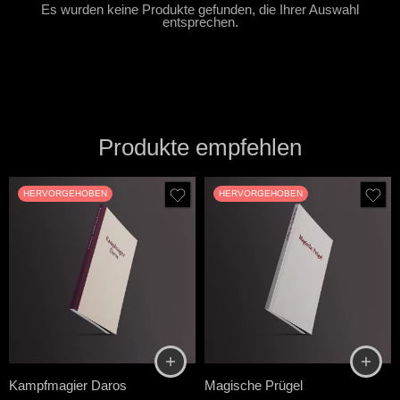
Es wurden keine Produkte gefunden, die Ihrer Auswahl
entsprechen.
Produkte empfehlen
HERVORGEHOBEN
HERVORGEHOBEN
Kampfmagier Daros
Magische Prügel