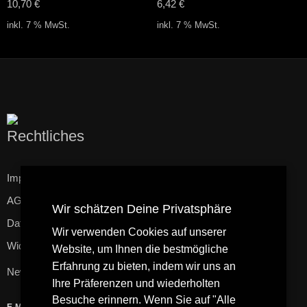
10,70
€
6,42
€
inkl. 7 % MwSt.
inkl. 7 % MwSt.
Rechtliches
Impressum
AGB
Wir schätzen Deine Privatsphäre
Datenschutzerklärung
Wir verwenden Cookies auf unserer
Widerrufsbelehrung
Website, um Ihnen die bestmögliche
Erfahrung zu bieten, indem wir uns an
Newsletter
Ihre Präferenzen und wiederholten
Besuche erinnern. Wenn Sie auf "Alle