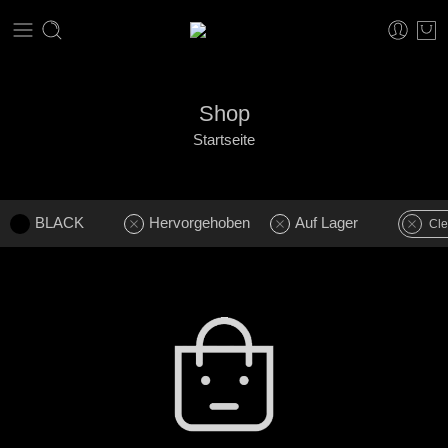
Shop
Startseite
BLACK
Hervorgehoben
Auf Lager
Cle