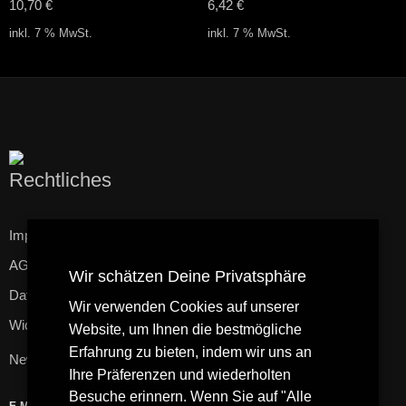
10,70
€
6,42
€
inkl. 7 % MwSt.
inkl. 7 % MwSt.
Rechtliches
Impressum
AGB
Wir schätzen Deine Privatsphäre
Datenschutzerklärung
Wir verwenden Cookies auf unserer
Widerrufsbelehrung
Website, um Ihnen die bestmögliche
Erfahrung zu bieten, indem wir uns an
Newsletter
Ihre Präferenzen und wiederholten
Besuche erinnern. Wenn Sie auf "Alle