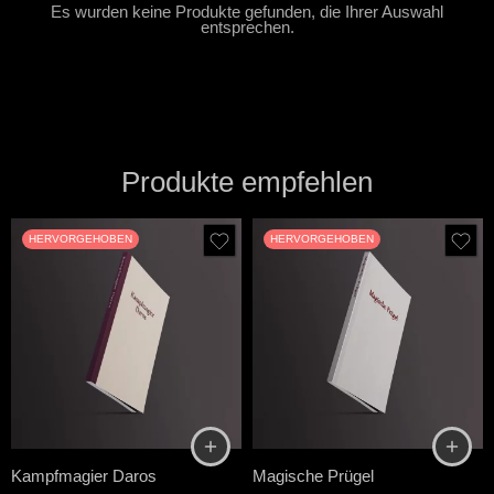
Es wurden keine Produkte gefunden, die Ihrer Auswahl
entsprechen.
Produkte empfehlen
HERVORGEHOBEN
HERVORGEHOBEN
Kampfmagier Daros
Magische Prügel