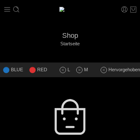
Shop
Startseite
BLUE
RED
L
M
Hervorgehoben